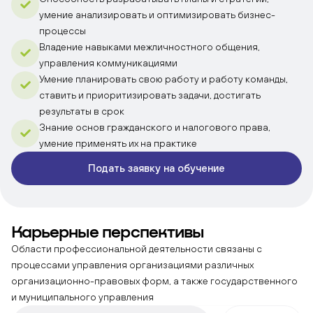
умение анализировать и оптимизировать бизнес-
процессы
Владение навыками межличностного общения,
управления коммуникациями
Умение планировать свою работу и работу команды,
ставить и приоритизировать задачи, достигать
результаты в срок
Знание основ гражданского и налогового права,
умение применять их на практике
Подать заявку на обучение
Карьерные
перспективы
Области профессиональной деятельности связаны с
процессами управления организациями различных
организационно-правовых форм, а также государственного
и муниципального управления