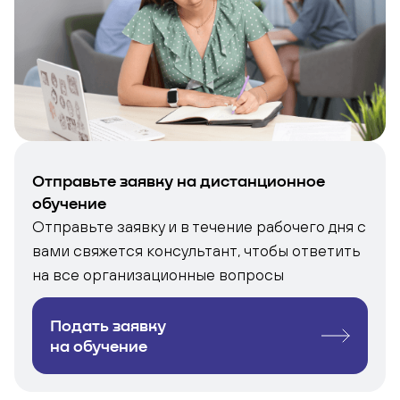
Отправьте заявку на дистанционное
обучение
Отправьте заявку и в течение рабочего дня с
вами свяжется консультант, чтобы ответить
на все организационные вопросы
Подать заявку
на обучение