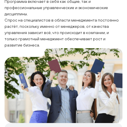
Программа включает в себя как общие, так и
профессиональные управленческие и экономические
дисциплины.
Спрос на специалистов в области менеджмента постоянно
растёт, поскольку именно от менеджеров, от качества
управления зависит всё, что происходит в компании, и
только грамотный менеджмент обеспечивает рост и
развитие бизнеса.