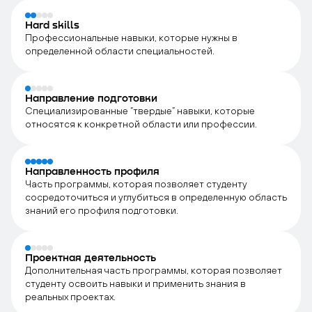
Hard skills
Профессиональные навыки, которые нужны в
определенной области специальностей.
Направление подготовки
Специализированные “твердые” навыки, которые
относятся к конкретной области или профессии.
Направленность профиля
Часть программы, которая позволяет студенту
сосредоточиться и углубиться в определенную область
знаний его профиля подготовки.
Проектная деятельность
Дополнительная часть программы, которая позволяет
студенту освоить навыки и применить знания в
реальных проектах.