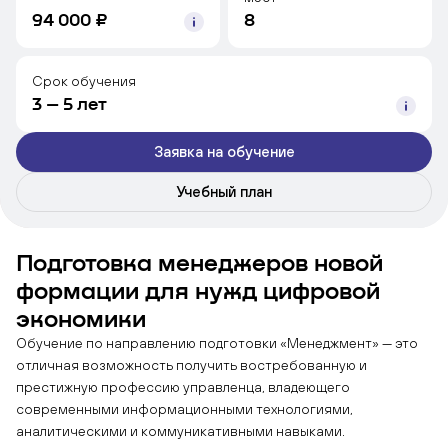
94 000 ₽
8
Срок обучения
3 – 5 лет
Заявка на обучение
Учебный план
Подготовка менеджеров новой
формации для нужд цифровой
экономики
Обучение по направлению подготовки «Менеджмент» — это
отличная возможность получить востребованную и
престижную профессию управленца, владеющего
современными информационными технологиями,
аналитическими и коммуникативными навыками.