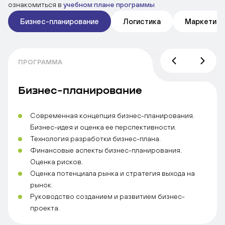
ознакомиться в
учебном плане программы
Бизнес-планирование
Логистика
Маркетинг
ПРОГРАММА
Бизнес-планирование
Современная концепция бизнес-планирования.
Бизнес-идея и оценка ее перспективности.
Технология разработки бизнес-плана.
Финансовые аспекты бизнес-планирования.
Оценка рисков.
Оценка потенциала рынка и стратегия выхода на
рынок.
Руководство созданием и развитием бизнес-
проекта.