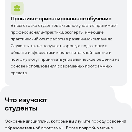
Практико-ориентированное обучение
В подготовке студентов активное участие принимают
профессионалы-практики, эксперты, имеющие
практический опыт работы в различных компаниях.
Студенты также получают хорошую подготовку в
области информатики и вычислительной техники и
поэтому могут принимать управленческие решения на
основе использования современных программных
средств.
Что изучают
студенты
Основные дисциплины, которые вы изучите по ходу освоения
образовательной программы. Более подробно можно