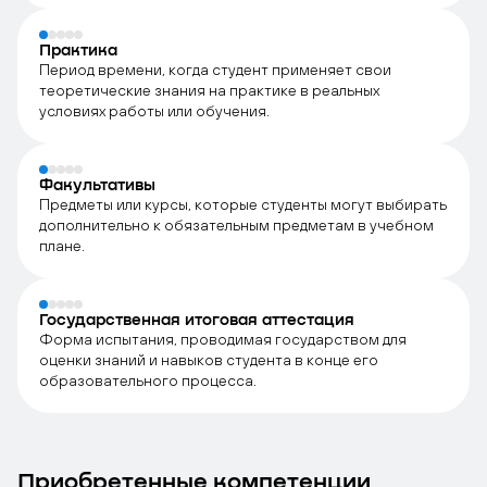
Практика
Период времени, когда студент применяет свои
теоретические знания на практике в реальных
условиях работы или обучения.
Факультативы
Предметы или курсы, которые студенты могут выбирать
дополнительно к обязательным предметам в учебном
плане.
Государственная итоговая аттестация
Форма испытания, проводимая государством для
оценки знаний и навыков студента в конце его
образовательного процесса.
Приобретенные компетенции