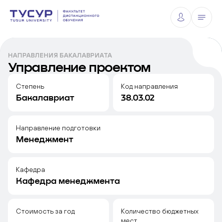
НАПРАВЛЕНИЯ БАКАЛАВРИАТА
Управление проектом
Степень
Код направления
Бакалавриат
38.03.02
Направление подготовки
Менеджмент
Кафедра
Кафедра менеджмента
Стоимость за год
Количество бюджетных
мест