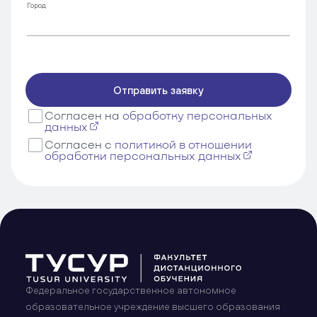
Город
Отправить заявку
Согласен на
обработку персональных
данных
Согласен с
политикой в отношении
обработки персональных данных
Федеральное государственное автономное
образовательное учреждение высшего образования