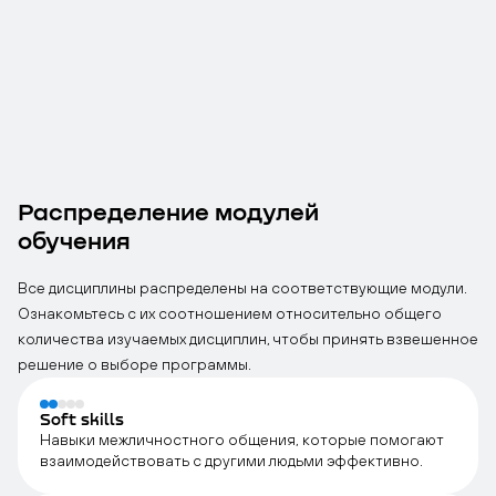
Распределение модулей
обучения
Все дисциплины распределены на соответствующие модули.
Ознакомьтесь с их соотношением относительно общего
количества изучаемых дисциплин, чтобы принять взвешенное
решение о выборе программы.
Soft skills
Навыки межличностного общения, которые помогают
взаимодействовать с другими людьми эффективно.