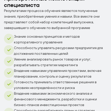
специалиста
Результатами процесса обучения являются полученные
знания, приобретённые умения и навыки. Все вместе они
представляют собой набор компетенций выпускника,
завершившего обучение по выбранной программе
Знание основных принципов и методов
корпоративного управления
Способность управлять ресурсами предприятия для
достижения поставленных целей
Умение анализировать рынок товаров и услуг,
разрабатывать стратегии маркетинга
Владение навыками управления проектами, включая
планирование, контроль и оценку результатов
Готовность принимать ответственные решения в
условиях неопределённости и риска
Владение навыками экономического анализа и
финансового менеджмента, разработки и оценки
бизнес-планов инвестиционных проектов
Способность разрабатывать планы и стратегии,