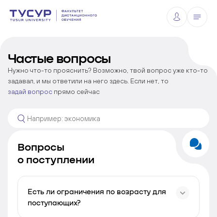
Частые вопросы
Нужно что-то прояснить? Возможно, твой вопрос уже кто-то
задавал, и мы ответили на него здесь.
Если нет, то
задай вопрос
прямо сейчас
Вопросы
о поступлении
Есть ли ограничения по возрасту для
поступающих?
Ограничений по возрасту нет.