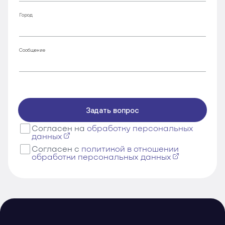
Город
Сообщение
Задать вопрос
Согласен на
обработку персональных
данных
Согласен с
политикой в отношении
обработки персональных данных