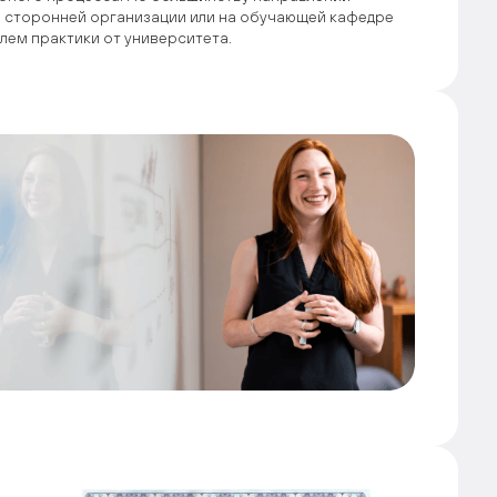
в сторонней организации или на обучающей кафедре
лем практики от университета.