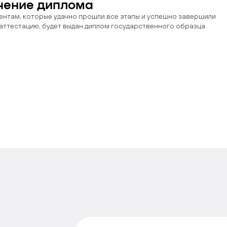
чение диплома
ентам, которые удачно прошли все этапы и успешно завершили
аттестацию, будет выдан диплом государственного образца.