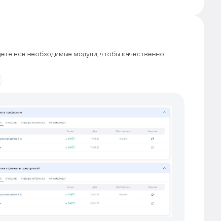
ете все необходимые модули, чтобы качественно