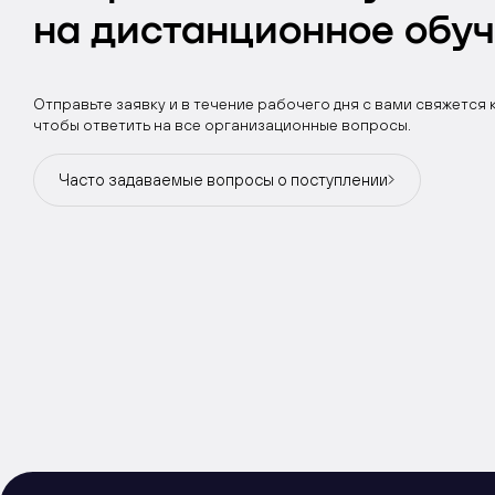
на дистанционное обу
Отправьте заявку и в течение рабочего дня с вами свяжется 
чтобы ответить на все организационные вопросы.
Часто задаваемые вопросы
о поступлении