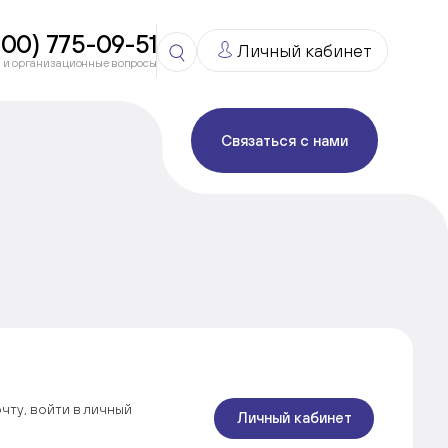
800) 775-09-51
Личный кабинет
 и организационные вопросы
Связаться с нами
чту, войти в личный
Личный кабинет