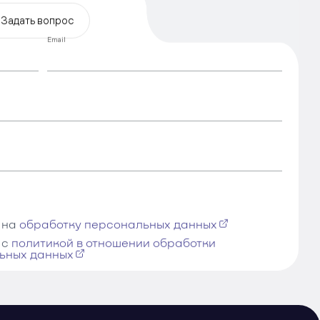
Задать вопрос
Email
 на
обработку персональных данных
 с
политикой в отношении обработки
ьных данных