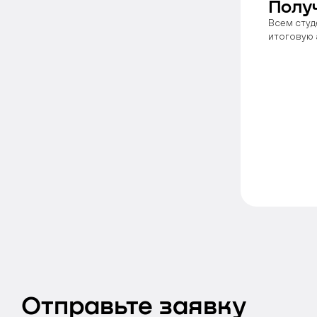
Полу
Всем студ
итоговую 
Отправьте заявку