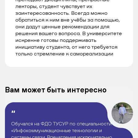
лекторы, студент чувствует их
заинтересованность. Всегда можно
обратиться к ним вне учёбы за помощью,
они дадут ценные рекомендации для
решения вашего вопроса. В университете
искренне готовы поддерживать
инициативу студента, от него требуется
только стремление к самореализации
Вам может быть интересно
Обучался на ФДО ТУСУР по специальности
«Инфокоммуникационные технологии и
системы связи. Впечатления исключительно