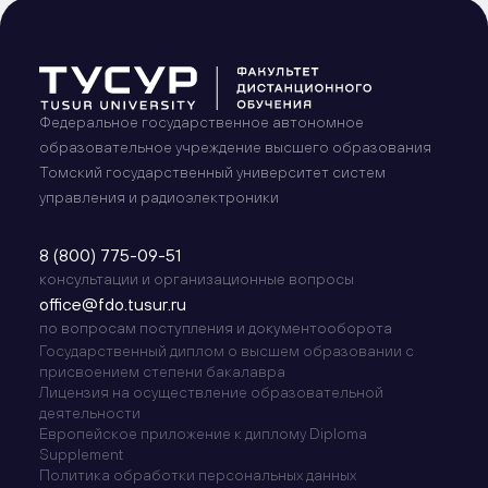
Федеральное государственное автономное
образовательное учреждение высшего образования
Томский государственный университет систем
управления и радиоэлектроники
8 (800) 775-09-51
консультации и организационные вопросы
office@fdo.tusur.ru
по вопросам поступления и документооборота
Государственный диплом о высшем образовании с
присвоением степени бакалавра
Лицензия на осуществление образовательной
деятельности
Европейское приложение к диплому Diploma
Supplement
Политика обработки персональных данных