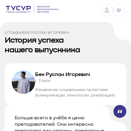
ОТЗЫВЫ
БЕК РУСЛАН ИГОРЕВИЧ
История успеха
нашего выпускника
Бек Руслан Игоревич
г. Томск
Управление социальными проектами
(коммуникации, технологии, реализация)
Больше всего в учёбе я ценю
преподавателей. Они интересно
преподают дисциплины, прекрасные