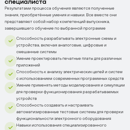
специалиста
Результатами процесса обучения являются полученные
знания, приобретённые умения и навыки. Все вместе они
представляют собой набор компетенций выпускника,
завершившего обучение по выбранной программе
Способность разрабатывать электронные схемы и
устройства, включая аналоговые, цифровые и
смешанные системы
Умение проектировать печатные платы для различных
приложений
Способность к анализу электрических цепей и систем
с использованием современных программных средств
Умение применять методы моделирования и симуляции
для проверки функционирования разрабатываемых
устройств
Способность создавать и настраивать
автоматизированные тестовые системы для проверки
функциональности электронного оборудования
Навыки использования специализированного