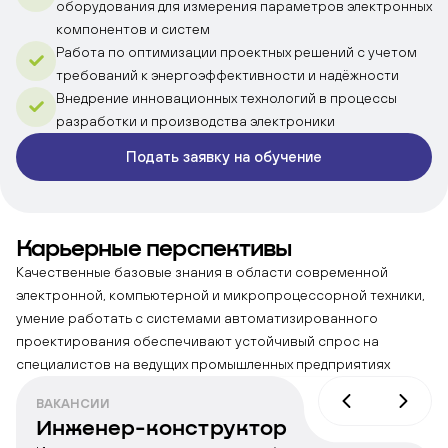
оборудования для измерения параметров электронных
компонентов и систем
Работа по оптимизации проектных решений с учетом
требований к энергоэффективности и надёжности
Внедрение инновационных технологий в процессы
разработки и производства электроники
Подать заявку на обучение
Карьерные
перспективы
Качественные базовые знания в области современной
электронной, компьютерной и микропроцессорной техники,
умение работать с системами автоматизированного
проектирования обеспечивают устойчивый спрос на
специалистов на ведущих промышленных предприятиях
ВАКАНСИИ
Инженер-конструктор