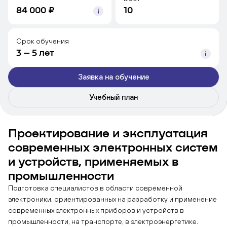
84 000 ₽
10
Срок обучения
3 – 5 лет
Заявка на обучение
Учебный план
Проектирование и эксплуатация
современных электронных систем
и устройств, применяемых в
промышленности
Подготовка специалистов в области современной
электроники, ориентированных на разработку и применение
современных электронных приборов и устройств в
промышленности, на транспорте, в электроэнергетике.