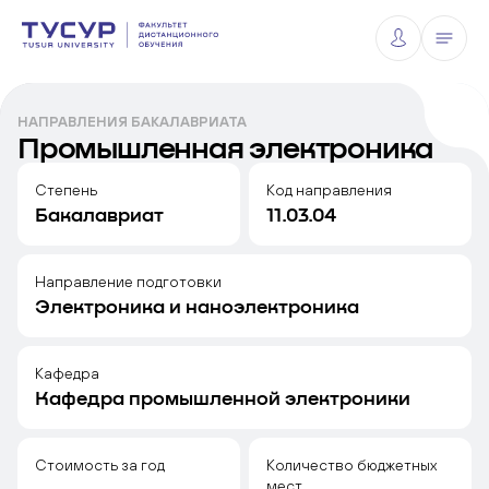
НАПРАВЛЕНИЯ БАКАЛАВРИАТА
Промышленная электроника
Степень
Код направления
Бакалавриат
11.03.04
Направление подготовки
Электроника и наноэлектроника
Кафедра
Кафедра промышленной электроники
Стоимость за год
Количество бюджетных
мест