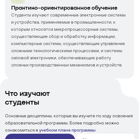
Практико-ориентированное обучение
Студенты изучают современные электронные системы
и устройства, применяемые в промышленности, к
которым относятся микропроцессорные системы,
осуществляющие сбор и обработку информации,
компьютерные системы, осуществляющие управление
сложными технологическими процессами, и системы
силовой электроники, обеспечивающие работу
сложных производственных механизмов и устройств.
Что изучают
студенты
Основные дисциплины, которые вы изучите по ходу освоения
образовательной программы. Более подробно можно
ознакомиться в
учебном плане программы