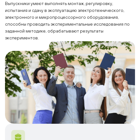
Выпускники умеют выполнять монтаж, регулировку,
испытания и сдачу в эксплуатацию электротехнического,
электронного и микропроцессорного оборудования,
способны проводить экспериментальные исследования по
заданной методике, обрабатывают результаты
экспериментов.