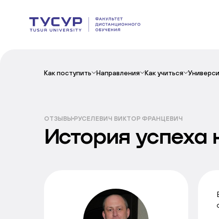
Как поступить
Направления
Как учиться
Универс
ОТЗЫВЫ
РУСЕЛЕВИЧ ВИКТОР ФРАНЦЕВИЧ
История успеха