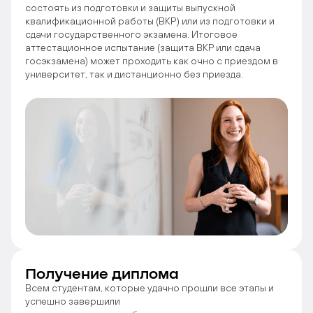
состоять из подготовки и защиты выпускной
квалификационной работы (ВКР) или из подготовки и
сдачи государственного экзамена. Итоговое
аттестационное испытание (защита ВКР или сдача
госэкзамена) может проходить как очно с приездом в
университет, так и дистанционно без приезда.
Получение диплома
Всем студентам, которые удачно прошли все этапы и
успешно завершили