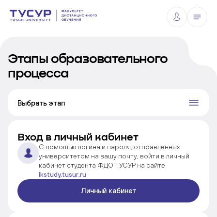
Этапы образовательного
процесса
Выбрать этап
Вход в личный кабинет
С помощью логина и пароля, отправленных
университетом на вашу почту, войти в личный
кабинет студента ФДО ТУСУР на сайте
lkstudy.tusur.ru
Личный кабинет