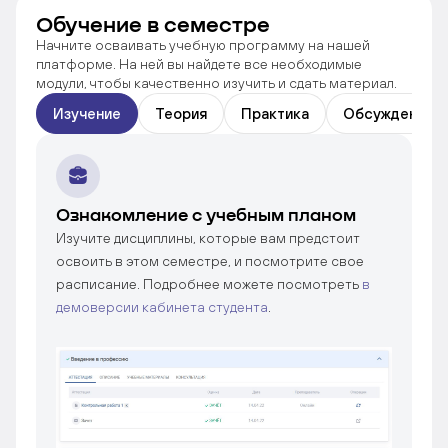
Обучение в семестре
Начните осваивать учебную программу на нашей
платформе. На ней вы найдете все необходимые
модули, чтобы качественно изучить и сдать материал.
Изучение
Теория
Практика
Обсуждение
Ознакомление с учебным планом
Изучите дисциплины, которые вам предстоит
освоить в этом семестре, и посмотрите свое
расписание. Подробнее можете посмотреть
в
демоверсии кабинета студента
.