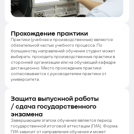
Прохождение практики
Практики (учебная и производственные) являются
обязательной частью учебного процесса. По
большинству направлений обучения студент может
выбирать: проходить производственные практики в
сторонней организации или на обучающей кафедре
дистанционно. Место прохождения практики
согласовывается с руководителем практики от
университета.
Защита выпускной работы
/ сдача государственного
экзамена
Завершающим этапом обучения является период
государственной итоговой аттестации (ГИА). Форма
ГИА зависит от направления обучения и может