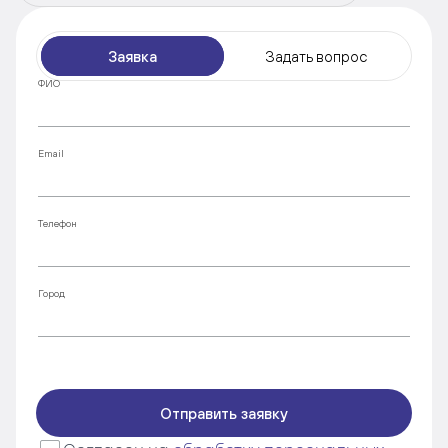
Заявка
Задать вопрос
ФИО
Email
Телефон
Город
Отправить заявку