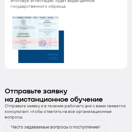
итоговую аттестацию, будет выдан диплом
государственного образца.
Отправьте заявку
на дистанционное обучение
Отправьте заявку и в течение рабочего дня с вами свяжется
консультант, чтобы ответить на все организационные
вопросы.
Часто задаваемые вопросы
о поступлении