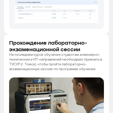
Прохождение лабораторно-
экзаменационной сессии
На последнем курсе обучения студентам инженерно-
технических и ИТ-направлений необходимо приехать в
ТУСУР (г. Томск), чтобы пройти лабораторно-
экзаменационную сессию по программе обучения.